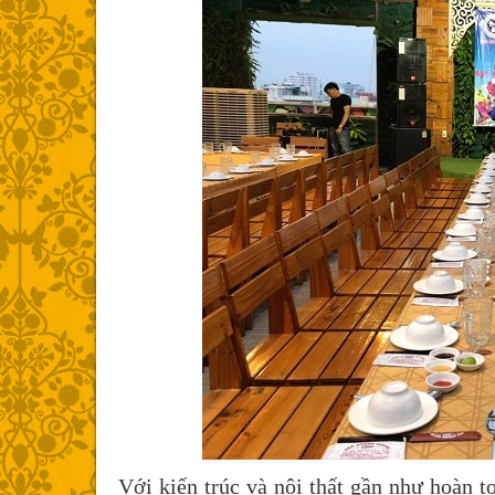
Với kiến trúc và nội thất gần như hoàn 