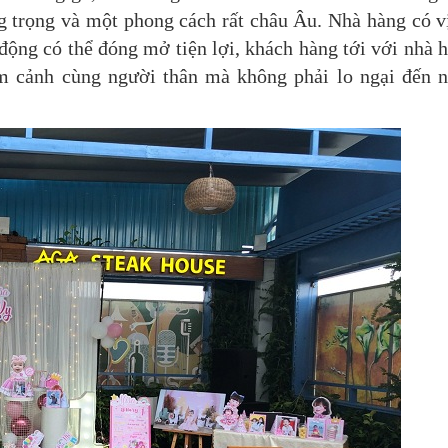
 trọng và một phong cách rất châu Âu. Nhà hàng có vị
 động có thể đóng mở tiện lợi, khách hàng tới với nhà 
ắm cảnh cùng người thân mà không phải lo ngại đến 