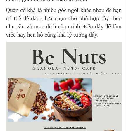
Quán có khá là nhiều góc ngồi khác nhau để bạn
có thể dễ dàng lựa chọn cho phù hợp tùy theo
nhu cầu và mục đích của mình. Đến đây để làm
việc hay hẹn hò cũng khá lý tưởng đấy.