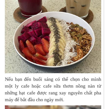
Nếu bạn đến buổi sáng có thể chọn cho mình
một ly cafe hoặc cafe sữa thơm nồng nàn từ
những hạt cafe được rang xay nguyên chất pha
máy để bắt đầu cho ngày mới.