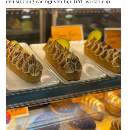
đều sử dụng các nguyên liệu tươi và cao cấp.