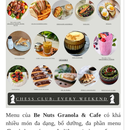
Menu của
Be Nuts Granola & Cafe
có khá
nhiều món đa dạng, bổ dưỡng, đa phần menu