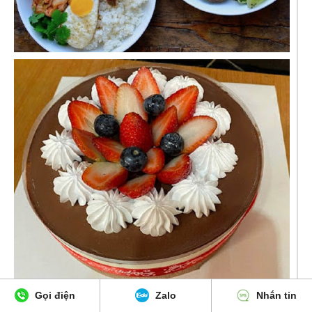
Gọi điện
Zalo
Nhắn tin