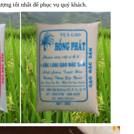
ượng tốt nhất để phục vụ quý khách.