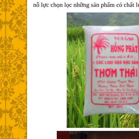
nỗ lực chọn lọc những sản phẩm có chất l