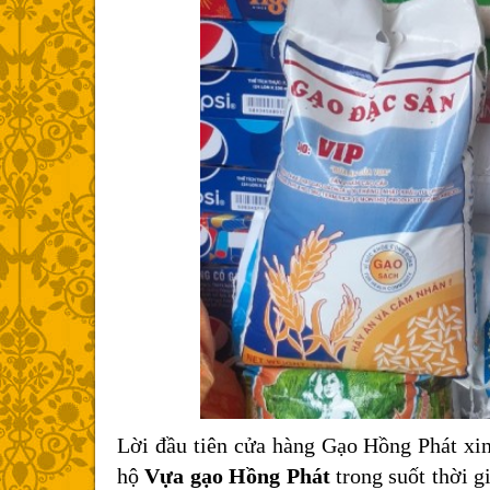
Lời đầu tiên cửa hàng Gạo Hồng Phát xin 
hộ
Vựa gạo Hồng Phát
trong suốt thời g