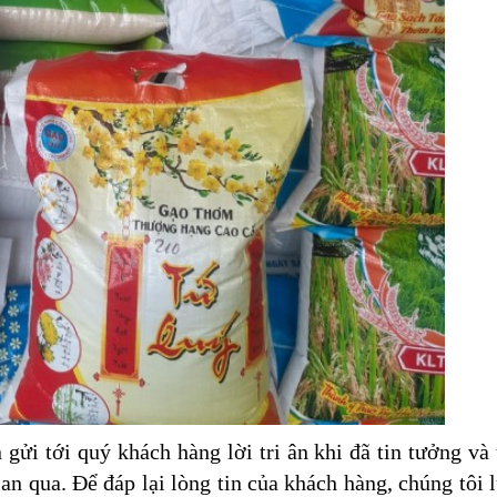
gửi tới quý khách hàng lời tri ân khi đã tin tưởng và
ian qua. Để đáp lại lòng tin của khách hàng, chúng tôi 