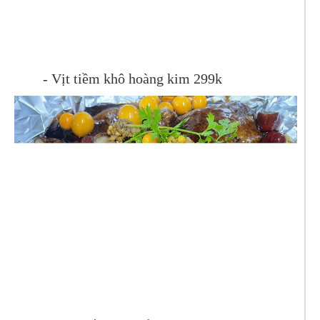
- Vịt tiềm khô hoàng kim 299k