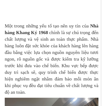
Một trong những yếu tố tạo nên uy tín của
Nhà
hàng Khang Ký 1968
chính là sự chú trọng đến
chất lượng và vệ sinh an toàn thực phẩm. Nhà
hàng luôn đặt sức khỏe của khách hàng lên hàng
đầu bằng việc lựa chọn nguồn nguyên liệu tươi
ngon, rõ nguồn gốc và được kiểm tra kỹ lưỡng
trước khi đưa vào chế biến. Khu vực bếp được
duy trì sạch sẽ, quy trình chế biến được thực
hiện nghiêm ngặt nhằm đảm bảo mỗi món ăn
khi phục vụ đều đạt tiêu chuẩn về chất lượng và
độ an toàn.