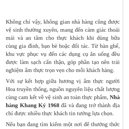
Không chỉ vậy, không gian nhà hàng cũng được
vệ sinh thường xuyên, mang đến cảm giác thoải
mái và an tâm cho thực khách khi dùng bữa
cùng gia đình, bạn bè hoặc đối tác. Từ bàn ghế,
khu vực phục vụ đến các dụng cụ ăn uống đều
được làm sạch cẩn thận, góp phần tạo nên trải
nghiệm ẩm thực trọn vẹn cho mỗi khách hàng.
Với sự kết hợp giữa hương vị ẩm thực người
Hoa truyền thống, nguồn nguyên liệu chất lượng
cùng cam kết về vệ sinh an toàn thực phẩm,
Nhà
hàng Khang Ký 1968
đã và đang trở thành địa
chỉ được nhiều thực khách tin tưởng lựa chọn.
Nếu bạn đang tìm kiếm một nơi để thưởng thức