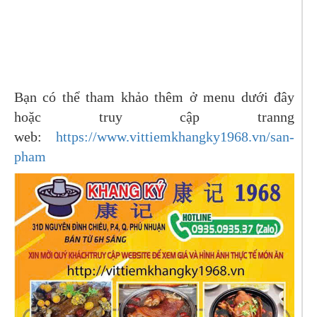
Bạn có thể tham khảo thêm ở menu dưới đây
hoặc truy cập tranng
web:
https://www.vittiemkhangky1968.vn/san-
pham