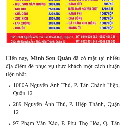
Hiện nay,
Minh Sơn Quán
đã có mặt tại nhiều
địa điểm để phục vụ thực khách một cách thuận
tiện nhất:
1080A Nguyễn Ảnh Thủ, P. Tân Chánh Hiệp,
Quận 12
289 Nguyễn Ảnh Thủ, P. Hiệp Thành, Quận
12
97 Phạm Văn Xảo, P. Phú Thọ Hòa, Q. Tân