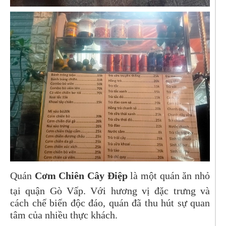
Quán
Cơm Chiên Cây Điệp
là một quán ăn nhỏ
tại quận Gò Vấp. Với hương vị đặc trưng và
cách chế biến độc đáo, quán đã thu hút sự quan
tâm của nhiều thực khách.