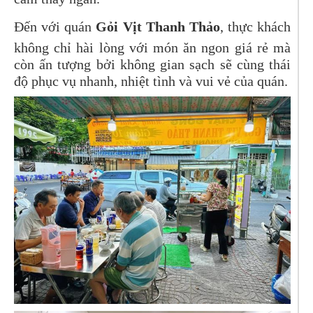
Đến với quán
Gỏi Vịt Thanh Thảo
, thực khách
không chỉ hài lòng với món ăn ngon giá rẻ mà
còn ấn tượng bởi không gian sạch sẽ cùng thái
độ phục vụ nhanh, nhiệt tình và vui vẻ của quán.