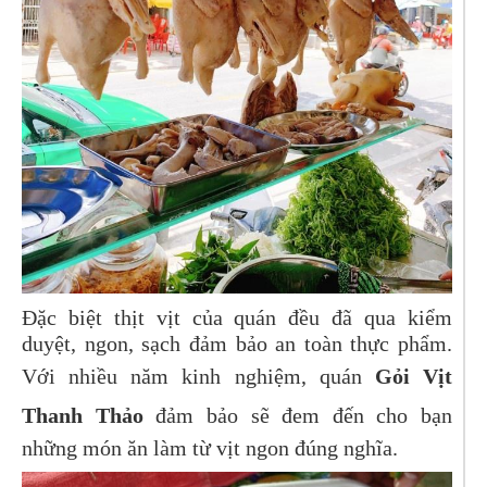
Đặc biệt thịt vịt của quán đều đã qua kiểm
duyệt, ngon, sạch đảm bảo an toàn thực phẩm.
Với nhiều năm kinh nghiệm, quán
Gỏi Vịt
Thanh Thảo
đảm bảo sẽ đem đến cho bạn
những món ăn làm từ vịt ngon đúng nghĩa.