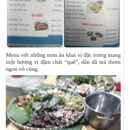
Menu với những món ăn khai vị đặc trưng mang
một hương vị đậm chất “quê”, dân dã mà thơm
ngon vô cùng.