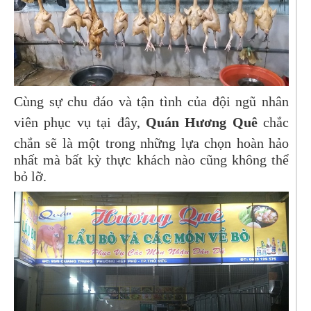
Cùng sự chu đáo và tận tình của đội ngũ nhân
viên phục vụ tại đây,
Quán Hương Quê
chắc
chắn sẽ là một trong những lựa chọn hoàn hảo
nhất mà bất kỳ thực khách nào cũng không thể
bỏ lỡ.