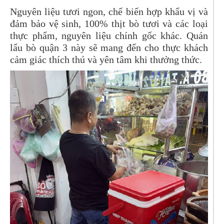
Nguyên liệu tươi ngon, chế biến hợp khẩu vị và
đảm bảo vệ sinh, 100% thịt bò tươi và các loại
thực phẩm, nguyên liệu chính gốc khác. Quán
lẩu bò quận 3 này sẽ mang đến cho thực khách
cảm giác thích thú và yên tâm khi thưởng thức.