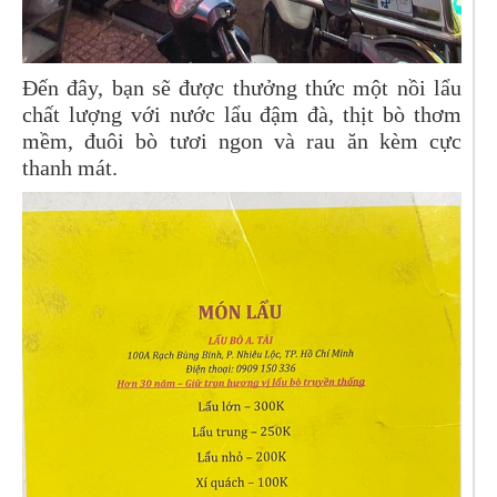
Đến đây, bạn sẽ được thưởng thức một nồi lẩu
chất lượng với nước lẩu đậm đà, thịt bò thơm
mềm, đuôi bò tươi ngon và rau ăn kèm cực
thanh mát.