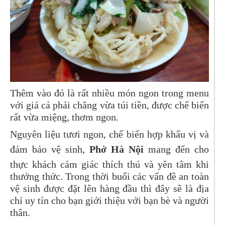
Thêm vào đó là rất nhiều món ngon trong menu
với giá cả phải chăng vừa túi tiền, được chế biến
rất vừa miệng, thơm ngon.
Nguyên liệu tươi ngon, chế biến hợp khẩu vị và
đảm bảo vệ sinh,
Phở Hà Nội
mang đến cho
thực khách cảm giác thích thú và yên tâm khi
thưởng thức. Trong thời buổi các vấn đề an toàn
vệ sinh được đặt lên hàng đầu thì đây sẽ là địa
chỉ uy tín cho bạn giới thiệu với bạn bè và người
thân.