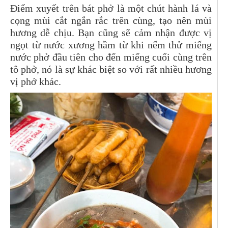
Điểm xuyết trên bát phở là một chút hành lá và
cọng mùi cắt ngắn rắc trên cùng, tạo nên mùi
hương dễ chịu. Bạn cũng sẽ cảm nhận được vị
ngọt từ nước xương hầm từ khi nếm thử miếng
nước phở đầu tiên cho đến miếng cuối cùng trên
tô phở, nó là sự khác biệt so với rất nhiều hương
vị phở khác.