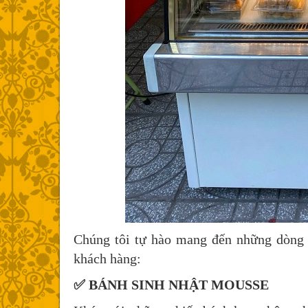
Chúng tôi tự hào mang đến những dòng b
khách hàng:
✅ BÁNH SINH NHẬT MOUSSE