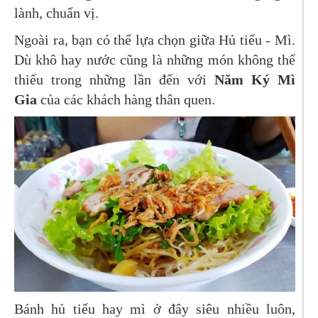
lành, chuẩn vị.
Ngoài ra, bạn có thể lựa chọn giữa Hủ tiếu - Mì.
Dù khô hay nước cũng là những món không thể
thiếu trong những lần đến với
Năm Ký Mì
Gia
của các khách hàng thân quen.
Bánh hủ tiếu hay mì ở đây siêu nhiều luôn,