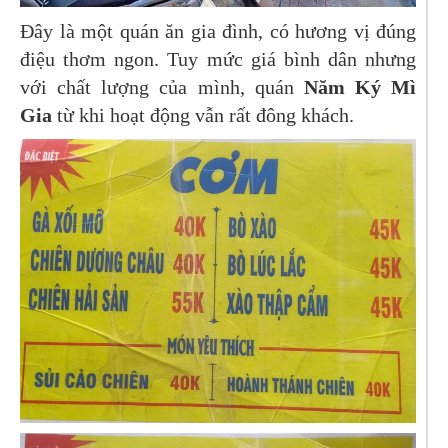
Đây là một quán ăn gia đình, có hương vị đúng
điệu thơm ngon. Tuy mức giá bình dân nhưng
với chất lượng của mình, quán
Năm Ký Mì
Gia
từ khi hoạt động vẫn rất đông khách.