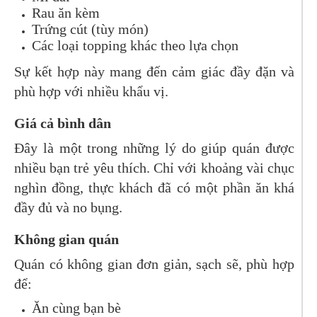
Rau ăn kèm
Trứng cút (tùy món)
Các loại topping khác theo lựa chọn
Sự kết hợp này mang đến cảm giác đầy đặn và
phù hợp với nhiều khẩu vị.
Giá cả bình dân
Đây là một trong những lý do giúp quán được
nhiều bạn trẻ yêu thích. Chỉ với khoảng vài chục
nghìn đồng, thực khách đã có một phần ăn khá
đầy đủ và no bụng.
Không gian quán
Quán có không gian đơn giản, sạch sẽ, phù hợp
để:
Ăn cùng bạn bè