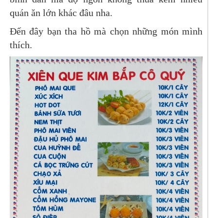
quán ăn lớn khác đâu nha.
Đến đây bạn tha hồ mà chọn những món mình
thích.