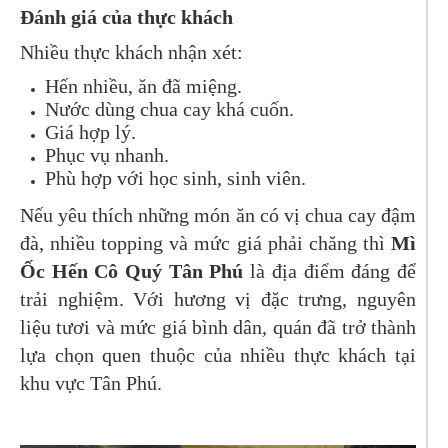
Đánh giá của thực khách
Nhiều thực khách nhận xét:
Hến nhiều, ăn đã miệng.
Nước dùng chua cay khá cuốn.
Giá hợp lý.
Phục vụ nhanh.
Phù hợp với học sinh, sinh viên.
Nếu yêu thích những món ăn có vị chua cay đậm
đà, nhiều topping và mức giá phải chăng thì
Mì
Ốc Hến Cô Quý Tân Phú
là địa điểm đáng để
trải nghiệm. Với hương vị đặc trưng, nguyên
liệu tươi và mức giá bình dân, quán đã trở thành
lựa chọn quen thuộc của nhiều thực khách tại
khu vực Tân Phú.