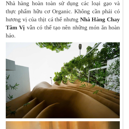
Nhà hàng hoàn toàn sử dụng các loại gạo và
thực phẩm hữu cơ Organic. Không cần phải có
hương vị của thịt cá thế nhưng
Nhà Hàng Chay
Tâm Vị
vẫn có thể tạo nên những món ăn hoàn
hảo.