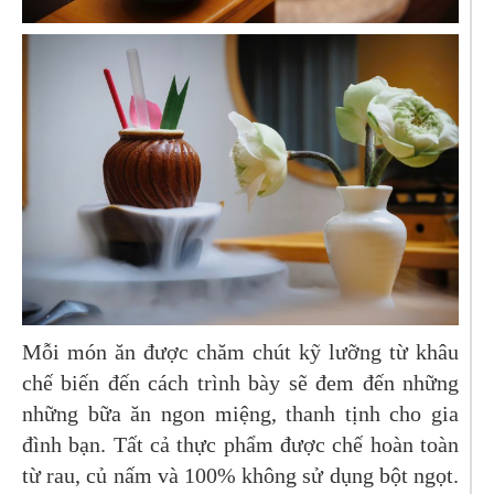
Mỗi món ăn được chăm chút kỹ lưỡng từ khâu
chế biến đến cách trình bày sẽ đem đến những
những bữa ăn ngon miệng, thanh tịnh cho gia
đình bạn. Tất cả thực phẩm được chế hoàn toàn
từ rau, củ nấm và 100% không sử dụng bột ngọt.