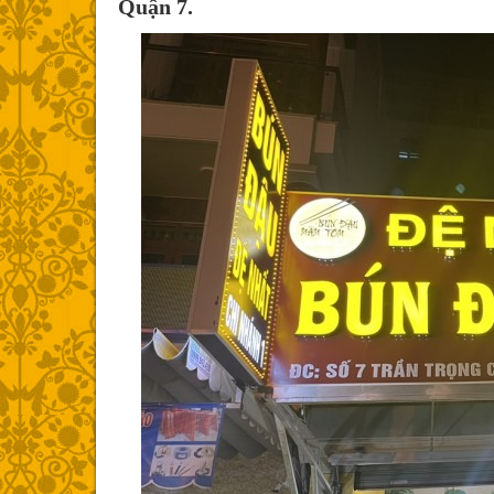
Quận 7.