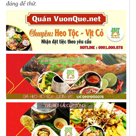
đáng để thử.