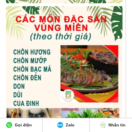
Gọi điện
Zalo
Nhắn tin