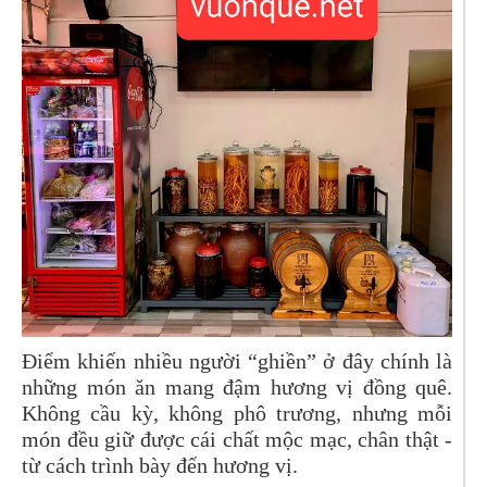
Điểm khiến nhiều người “ghiền” ở đây chính là
những món ăn mang đậm hương vị đồng quê.
Không cầu kỳ, không phô trương, nhưng mỗi
món đều giữ được cái chất mộc mạc, chân thật -
từ cách trình bày đến hương vị.