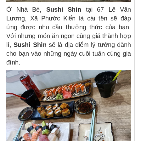
Ở Nhà Bè,
Sushi Shin
tại 67 Lê Văn
Lương, Xã Phước Kiển là cái tên sẽ đáp
ứng được nhu cầu thưởng thức của bạn.
Với những món ăn ngon cùng giá thành hợp
lí,
Sushi Shin
sẽ là địa điểm lý tưởng dành
cho bạn vào những ngày cuối tuần cùng gia
đình.