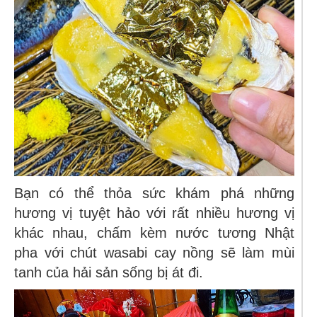
Bạn có thể thỏa sức khám phá những
hương vị tuyệt hảo với rất nhiều hương vị
khác nhau, chấm kèm nước tương Nhật
pha với chút wasabi cay nồng sẽ làm mùi
tanh của hải sản sống bị át đi.