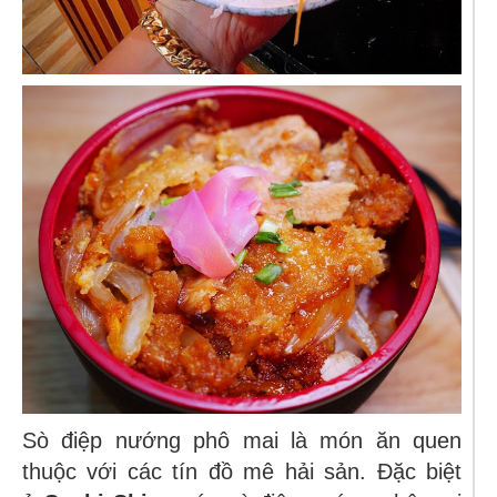
Sò điệp nướng phô mai là món ăn quen
thuộc với các tín đồ mê hải sản. Đặc biệt