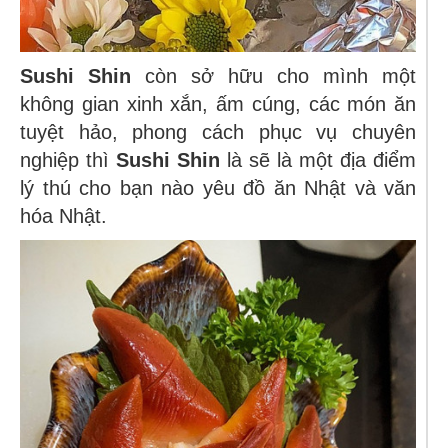
Sushi Shin
còn sở hữu cho mình một
không gian xinh xắn, ấm cúng, các món ăn
tuyệt hảo, phong cách phục vụ chuyên
nghiệp thì
Sushi Shin
là sẽ là một địa điểm
lý thú cho bạn nào yêu đồ ăn Nhật và văn
hóa Nhật.