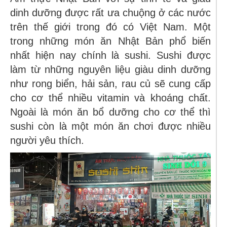
dinh dưỡng được rất ưa chuộng ở các nước
trên thế giới trong đó có Việt Nam. Một
trong những món ăn Nhật Bản phổ biến
nhất hiện nay chính là sushi. Sushi được
làm từ những nguyên liệu giàu dinh dưỡng
như rong biển, hải sản, rau củ sẽ cung cấp
cho cơ thể nhiều vitamin và khoáng chất.
Ngoài là món ăn bổ dưỡng cho cơ thể thì
sushi còn là một món ăn chơi được nhiều
người yêu thích.