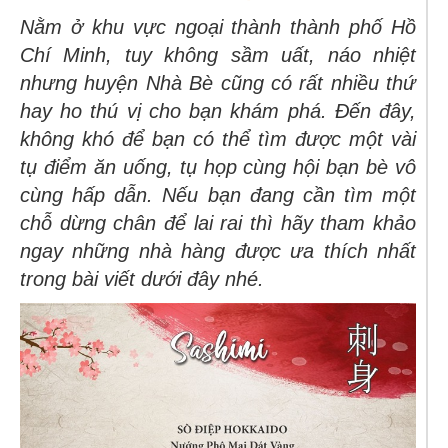
Nằm ở khu vực ngoại thành thành phố Hồ
Chí Minh, tuy không sầm uất, náo nhiệt
nhưng huyện Nhà Bè cũng có rất nhiều thứ
hay ho thú vị cho bạn khám phá. Đến đây,
không khó để bạn có thể tìm được một vài
tụ điểm ăn uống, tụ họp cùng hội bạn bè vô
cùng hấp dẫn. Nếu bạn đang cần tìm một
chỗ dừng chân để lai rai thì hãy tham khảo
ngay những nhà hàng được ưa thích nhất
trong bài viết dưới đây nhé.